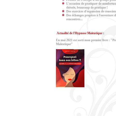
L'occasion de pratiquer de nombreux e
théorie, beaucoup de pratique !
Des exercices d'expansion de conscien
Des échanges propices à l'ouverture de
rencontres...
Actualité de l'Hypnose Maïeutique :
En mai 2021 est sorti mon premier livre : "Po
Maïeutique"