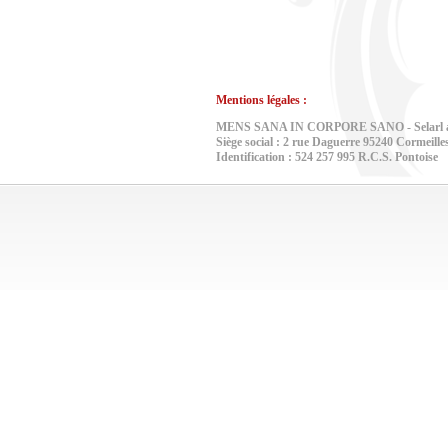
Mentions légales :
MENS SANA IN CORPORE SANO - Selarl au c
Siège social : 2 rue Daguerre 95240 Cormeille
Identification : 524 257 995 R.C.S. Pontoise