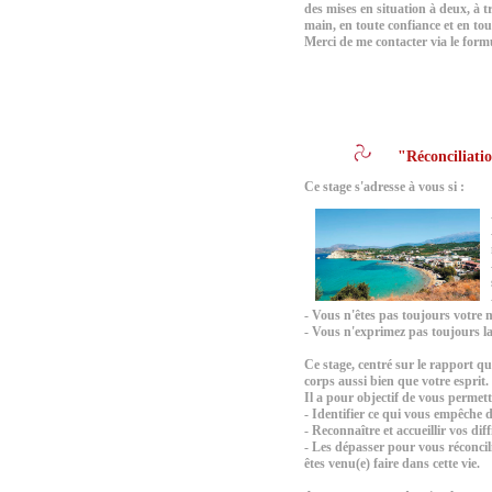
des mises en situation à deux, à 
main, en toute confiance et en tou
Merci de me contacter via le formu
"Réconciliatio
Ce stage s'adresse à vous si :
- Vous n'êtes pas toujours votre m
- Vous n'exprimez pas toujours la
Ce stage, centré sur le rapport qu
corps aussi bien que votre esprit.
Il a pour objectif de vous permett
- Identifier ce qui vous empêche 
- Reconnaître et accueillir vos dif
- Les dépasser pour vous réconci
êtes venu(e) faire dans cette vie.