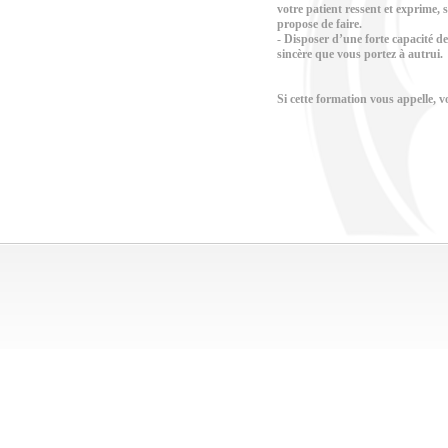
votre patient ressent et exprime, sa
propose de faire.
- Disposer d’une forte capacité de 
sincère que vous portez à autrui.
Si cette formation vous appelle, v